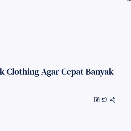
k Clothing Agar Cepat Banyak