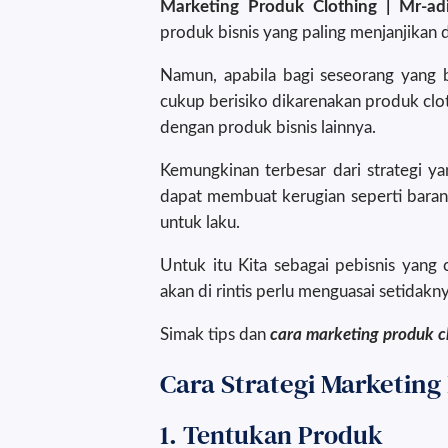
Marketing Produk Clothing | Mr-ad
produk bisnis yang paling menjanjikan d
Namun, apabila bagi seseorang yang ba
cukup berisiko dikarenakan produk clot
dengan produk bisnis lainnya.
Kemungkinan terbesar dari strategi y
dapat membuat kerugian seperti barang 
untuk laku.
Untuk itu Kita sebagai pebisnis yang 
akan di rintis perlu menguasai setidakn
Simak tips dan
cara marketing produk c
Cara Strategi Marketing
1. Tentukan Produk