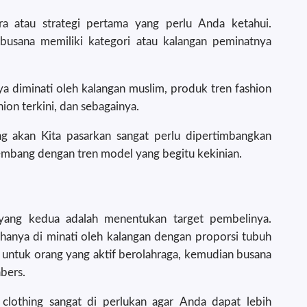
ra atau strategi pertama yang perlu Anda ketahui.
 busana memiliki kategori atau kalangan peminatnya
 diminati oleh kalangan muslim, produk tren fashion
ion terkini, dan sebagainya.
g akan Kita pasarkan sangat perlu dipertimbangkan
kembang dengan tren model yang begitu kekinian.
yang kedua adalah menentukan target pembelinya.
hanya di minati oleh kalangan dengan proporsi tubuh
a untuk orang yang aktif berolahraga, kemudian busana
abers.
clothing sangat di perlukan agar Anda dapat lebih