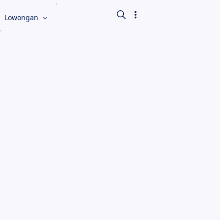
Lowongan