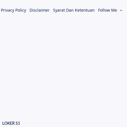
Privacy Policy
Disclaimer
Syarat Dan Ketentuan
Follow Me
LOKER S1