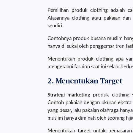
Pemilihan produk clothing adalah ca
Alasannya clothing atau pakaian dan
sendiri.
Contohnya produk busana muslim hanya
hanya di sukai oleh penggemar tren fash
Menentukan produk clothing apa yan
mengetahui fashion saat ini selalu ber
2. Menentukan Target
Strategi marketing
produk clothing 
Contoh pakaian dengan ukuran ekstra 
yang besar, lalu pakaian olahraga hany
muslim hanya diminati oleh seorang hij
Menentukan target untuk pemasaran 